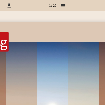
1 / 20